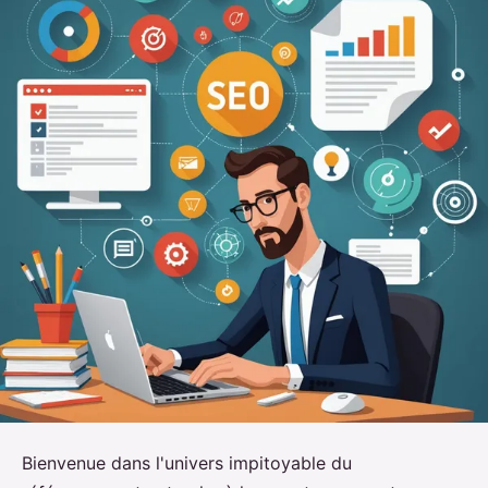
Bienvenue dans l'univers impitoyable du