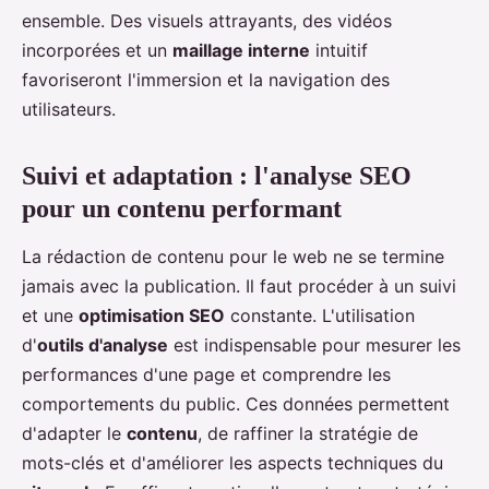
ensemble. Des visuels attrayants, des vidéos
incorporées et un
maillage interne
intuitif
favoriseront l'immersion et la navigation des
utilisateurs.
Suivi et adaptation : l'analyse SEO
pour un contenu performant
La rédaction de contenu pour le web ne se termine
jamais avec la publication. Il faut procéder à un suivi
et une
optimisation SEO
constante. L'utilisation
d'
outils d'analyse
est indispensable pour mesurer les
performances d'une page et comprendre les
comportements du public. Ces données permettent
d'adapter le
contenu
, de raffiner la stratégie de
mots-clés et d'améliorer les aspects techniques du