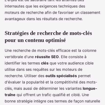
internautes que les exigences techniques des
moteurs de recherche afin de favoriser un classement
avantageux dans les résultats de recherche.
Stratégies de recherche de mots-clés
pour un contenu optimisé
Une recherche de mots-clés efficace est la colonne
vertébrale d'une
réussite SEO
. Elle consiste à
identifier les termes
clés
que votre audience cible
utilise dans ses requêtes sur les moteurs de
recherche. Utiliser des
outils spécialisés
permet
d'évaluer la popularité et la compétitivité des mots-
clés, mais aussi de déterminer les variantes
longue-
traîne
qui offrent un trafic qualifié et ciblé. Une
bonne stratégie intègre ces termes de façon naturelle