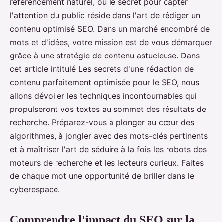
référencement naturel, où le secret pour capter
l'attention du public réside dans l'art de rédiger un
contenu optimisé SEO. Dans un marché encombré de
mots et d'idées, votre mission est de vous démarquer
grâce à une stratégie de contenu astucieuse. Dans
cet article intitulé Les secrets d'une rédaction de
contenu parfaitement optimisée pour le SEO, nous
allons dévoiler les techniques incontournables qui
propulseront vos textes au sommet des résultats de
recherche. Préparez-vous à plonger au cœur des
algorithmes, à jongler avec des mots-clés pertinents
et à maîtriser l'art de séduire à la fois les robots des
moteurs de recherche et les lecteurs curieux. Faites
de chaque mot une opportunité de briller dans le
cyberespace.
Comprendre l'impact du SEO sur la