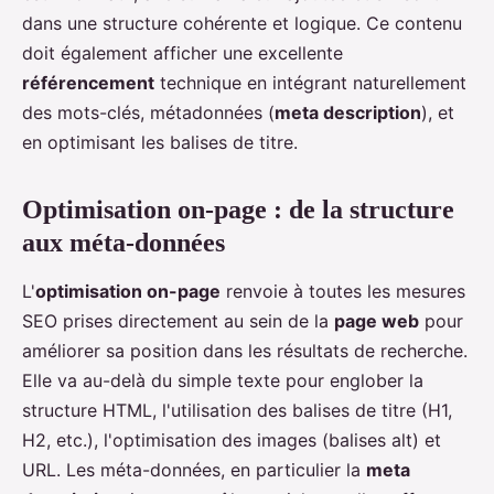
dans une structure cohérente et logique. Ce contenu
doit également afficher une excellente
référencement
technique en intégrant naturellement
des mots-clés, métadonnées (
meta description
), et
en optimisant les balises de titre.
Optimisation on-page : de la structure
aux méta-données
L'
optimisation on-page
renvoie à toutes les mesures
SEO prises directement au sein de la
page web
pour
améliorer sa position dans les résultats de recherche.
Elle va au-delà du simple texte pour englober la
structure HTML, l'utilisation des balises de titre (H1,
H2, etc.), l'optimisation des images (balises alt) et
URL. Les méta-données, en particulier la
meta