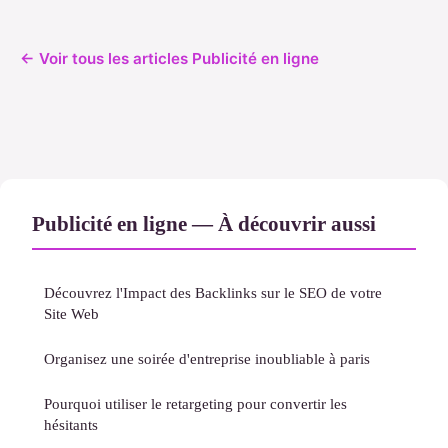
← Voir tous les articles Publicité en ligne
Publicité en ligne — À découvrir aussi
Découvrez l'Impact des Backlinks sur le SEO de votre
Site Web
Organisez une soirée d'entreprise inoubliable à paris
Pourquoi utiliser le retargeting pour convertir les
hésitants