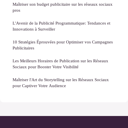
Maîtriser son budget publicitaire sur les réseaux sociaux
pros
L'Avenir de la Publicité Programmatique: Tendances et
Innovations à Surveiller
10 Stratégies Éprouvées pour Optimiser vos Campagnes
Publicitaires
Les Meilleurs Horaires de Publication sur les Réseaux
Sociaux pour Booster Votre Visibilité
Maîtriser l'Art du Storytelling sur les Réseaux Sociaux
pour Captiver Votre Audience