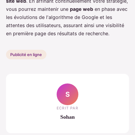
site web
. En affinant continuellement votre stratégie,
vous pourrez maintenir une
page web
en phase avec
les évolutions de l'algorithme de Google et les
attentes des utilisateurs, assurant ainsi une visibilité
en première page des résultats de recherche.
Publicité en ligne
S
ECRIT PAR
Sohan