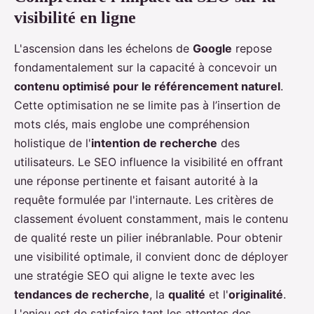
visibilité en ligne
L'ascension dans les échelons de
Google
repose
fondamentalement sur la capacité à concevoir un
contenu optimisé pour le référencement naturel
.
Cette optimisation ne se limite pas à l’insertion de
mots clés, mais englobe une compréhension
holistique de l'
intention de recherche
des
utilisateurs. Le SEO influence la visibilité en offrant
une réponse pertinente et faisant autorité à la
requête formulée par l'internaute. Les critères de
classement évoluent constamment, mais le contenu
de qualité reste un pilier inébranlable. Pour obtenir
une visibilité optimale, il convient donc de déployer
une stratégie SEO qui aligne le texte avec les
tendances de recherche
, la
qualité
et l'
originalité
.
L'enjeu est de satisfaire tant les attentes des