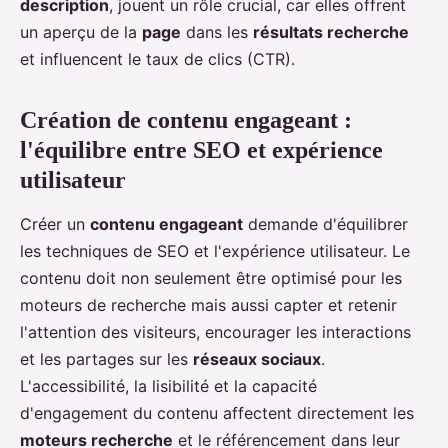
description
, jouent un rôle crucial, car elles offrent
un aperçu de la
page
dans les
résultats recherche
et influencent le taux de clics (CTR).
Création de contenu engageant :
l'équilibre entre SEO et expérience
utilisateur
Créer un
contenu engageant
demande d'équilibrer
les techniques de SEO et l'expérience utilisateur. Le
contenu doit non seulement être optimisé pour les
moteurs de recherche mais aussi capter et retenir
l'attention des visiteurs, encourager les interactions
et les partages sur les
réseaux sociaux
.
L'accessibilité, la lisibilité et la capacité
d'engagement du contenu affectent directement les
moteurs recherche
et le référencement dans leur