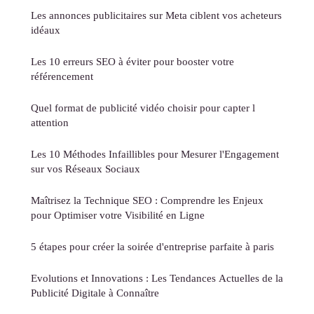
Les annonces publicitaires sur Meta ciblent vos acheteurs
idéaux
Les 10 erreurs SEO à éviter pour booster votre
référencement
Quel format de publicité vidéo choisir pour capter l
attention
Les 10 Méthodes Infaillibles pour Mesurer l'Engagement
sur vos Réseaux Sociaux
Maîtrisez la Technique SEO : Comprendre les Enjeux
pour Optimiser votre Visibilité en Ligne
5 étapes pour créer la soirée d'entreprise parfaite à paris
Evolutions et Innovations : Les Tendances Actuelles de la
Publicité Digitale à Connaître